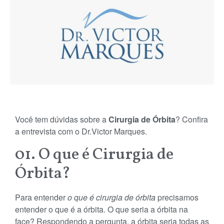
Você tem dúvidas sobre a
Cirurgia de Órbita
? Confira
a entrevista com o Dr.Victor Marques.
01. O que é Cirurgia de
Órbita?
Para entender
o que é cirurgia de órbita
precisamos
entender o que é a órbita. O que seria a órbita na
face? Respondendo a pergunta, a órbita seria todas as