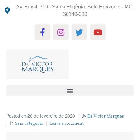
Av. Brasil, 719 - Santa Efigênia, Belo Horizonte - MG,
30140-000
Posted on
20 de fevereiro de 2020
By
Dr Victor Marques
In
Sem categoria
Leave a comment