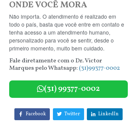
ONDE VOCÊ MORA
Não importa. O atendimento é realizado em
todo o país, basta que você entre em contato e
tenha acesso a um atendimento humano,
personalizado para você se sentir, desde o
primeiro momento, muito bem cuidado.
Fale diretamente com o Dr. Victor
Marques pelo Whatsapp:
(31)99377-0002
(31) 99377-0002
Facebook
Twitter
LinkedIn