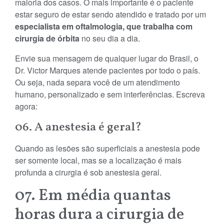
maioria dos casos. O mais importante é o paciente
estar seguro de estar sendo atendido e tratado por um
especialista em oftalmologia, que trabalha com
cirurgia de órbita
no seu dia a dia.
Envie sua mensagem de qualquer lugar do Brasil, o
Dr. Victor Marques atende pacientes por todo o país.
Ou seja, nada separa você de um atendimento
humano, personalizado e sem interferências. Escreva
agora:
06. A anestesia é geral?
Quando as lesões são superficiais a anestesia pode
ser somente local, mas se a localização é mais
profunda a cirurgia é sob anestesia geral.
07. Em média quantas
horas dura a cirurgia de