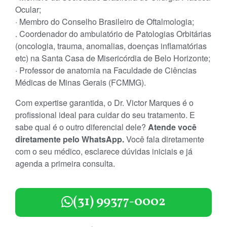
Ocular;
· Membro do Conselho Brasileiro de Oftalmologia;
. Coordenador do ambulatório de Patologias Orbitárias
(oncologia, trauma, anomalias, doenças inflamatórias
etc) na Santa Casa de Misericórdia de Belo Horizonte;
· Professor de anatomia na Faculdade de Ciências
Médicas de Minas Gerais (FCMMG).
Com expertise garantida, o Dr. Victor Marques é o
profissional ideal para cuidar do seu tratamento. E
sabe qual é o outro diferencial dele?
Atende você
diretamente pelo WhatsApp.
Você fala diretamente
com o seu médico, esclarece dúvidas iniciais e já
agenda a primeira consulta.
(31) 99377-0002