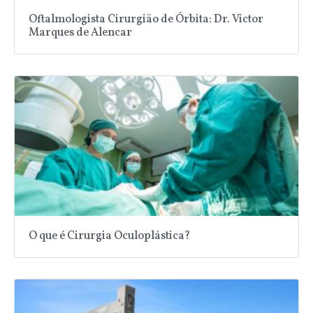
Oftalmologista Cirurgião de Órbita: Dr. Victor
Marques de Alencar
O que é Cirurgia Oculoplástica?