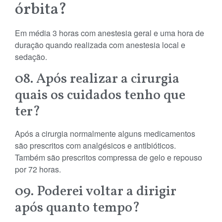
órbita?
Em média 3 horas com anestesia geral e uma hora de
duração quando realizada com anestesia local e
sedação.
08. Após realizar a cirurgia
quais os cuidados tenho que
ter?
Após a cirurgia normalmente alguns medicamentos
são prescritos com analgésicos e antibióticos.
Também são prescritos compressa de gelo e repouso
por 72 horas.
09. Poderei voltar a dirigir
após quanto tempo?