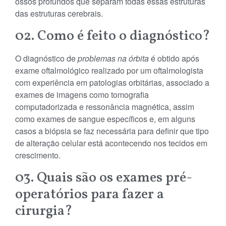
ossos profundos que separam todas essas estruturas
das estruturas cerebrais.
02. Como é feito o diagnóstico?
O diagnóstico de
problemas na órbita
é obtido após
exame oftalmológico realizado por um oftalmologista
com experiência em patologias orbitárias, associado a
exames de imagens como tomografia
computadorizada e ressonância magnética, assim
como exames de sangue específicos e, em alguns
casos a biópsia se faz necessária para definir que tipo
de alteração celular está acontecendo nos tecidos em
crescimento.
03. Quais são os exames pré-
operatórios para fazer a
cirurgia?