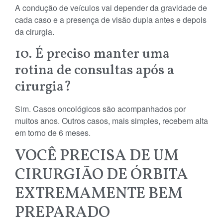
A condução de veículos vai depender da gravidade de
cada caso e a presença de visão dupla antes e depois
da cirurgia.
10. É preciso manter uma
rotina de consultas após a
cirurgia?
Sim. Casos oncológicos são acompanhados por
muitos anos. Outros casos, mais simples, recebem alta
em torno de 6 meses.
VOCÊ PRECISA DE UM
CIRURGIÃO DE ÓRBITA
EXTREMAMENTE BEM
PREPARADO