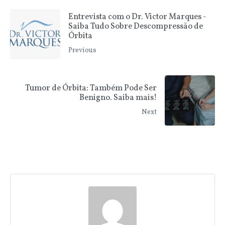
Entrevista com o Dr. Victor Marques -
Saiba Tudo Sobre Descompressão de
Órbita
Previous
Tumor de Órbita: Também Pode Ser
Benigno. Saiba mais!
Next