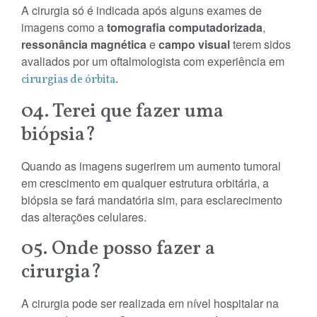
A cirurgia só é indicada após alguns exames de
imagens como a
tomografia computadorizada
,
ressonância magnética
e
campo visual
terem sidos
avaliados por um oftalmologista com experiência em
.
cirurgias de órbita
04. Terei que fazer uma
biópsia?
Quando as imagens sugerirem um aumento tumoral
em crescimento em qualquer estrutura orbitária, a
biópsia se fará mandatória sim, para esclarecimento
das alterações celulares.
05. Onde posso fazer a
cirurgia?
A cirurgia pode ser realizada em nível hospitalar na