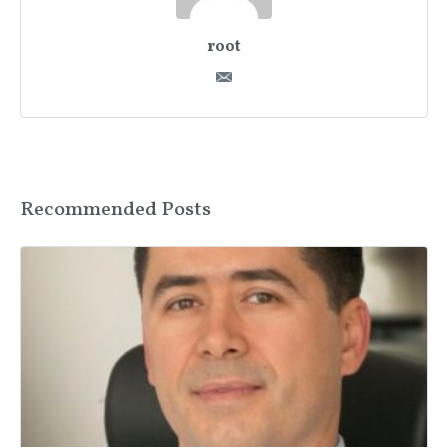
root
Recommended Posts