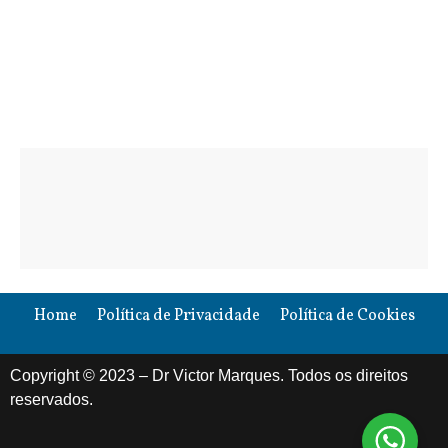
Blog
Home
Política de Privacidade
Política de Cookies
Copyright © 2023 – Dr Victor Marques. Todos os direitos
reservados.