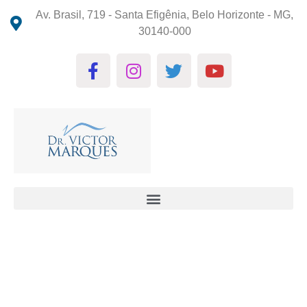
Av. Brasil, 719 - Santa Efigênia, Belo Horizonte - MG,
30140-000